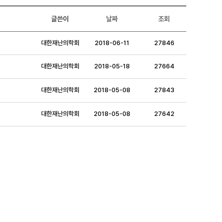
글쓴이
날짜
조회
대한재난의학회
2018-06-11
27846
대한재난의학회
2018-05-18
27664
대한재난의학회
2018-05-08
27843
대한재난의학회
2018-05-08
27642