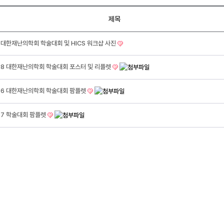
제목
8 대한재난의학회 학술대회 및 HICS 워크샵 사진
18 대한재난의학회 학술대회 포스터 및 리플렛
16 대한재난의학회 학술대회 팜플렛
17 학술대회 팜플렛