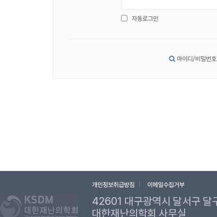
자동로그인
아이디/비밀번호
개인정보취급방침
이메일수집거부
42601 대구광역시 달서구 달
대한재난의학회 사무실