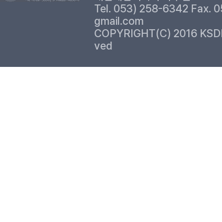
Tel. 053) 258-6342 Fax. 
gmail.com
COPYRIGHT(C) 2016 KSD
ved