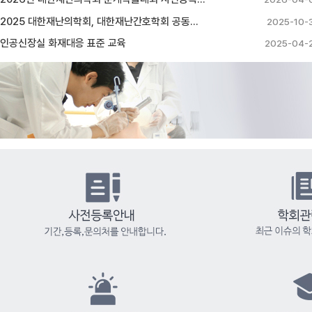
2025 대한재난의학회, 대한재난간호학회 공동…
2025-10-
인공신장실 화재대응 표준 교육
2025-04-