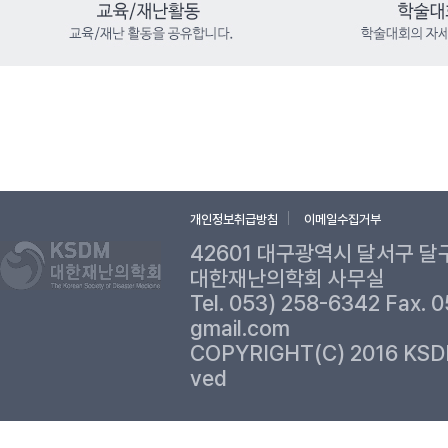
개인정보취급방침
이메일수집거부
42601 대구광역시 달서구 달
대한재난의학회 사무실
Tel. 053) 258-6342 Fax. 
gmail.com
COPYRIGHT(C) 2016 KSD
ved